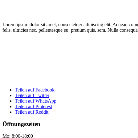
Lorem ipsum dolor sit amet, consectetuer adipiscing elit. Aenean co
felis, ultricies nec, pellentesque eu, pretium quis, sem. Nulla consequ
Teilen auf Facebook
Teilen auf Twitter
Teilen auf WhatsApp
Teilen auf Pinterest
Teilen auf Reddit
Öffnungszeiten
Mo: 8:00-18:00