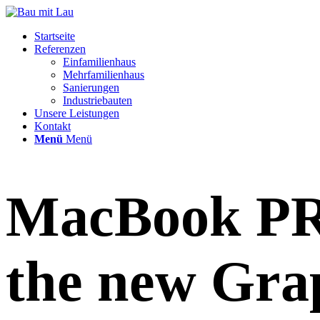
Startseite
Referenzen
Einfamilienhaus
Mehrfamilienhaus
Sanierungen
Industriebauten
Unsere Leistungen
Kontakt
Menü
Menü
MacBook 
the new Gra