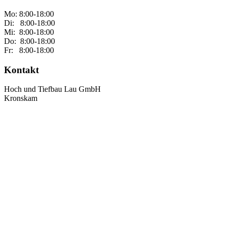
Mo: 8:00-18:00
Di: 8:00-18:00
Mi: 8:00-18:00
Do: 8:00-18:00
Fr: 8:00-18:00
Kontakt
Hoch und Tiefbau Lau GmbH
Kronskam